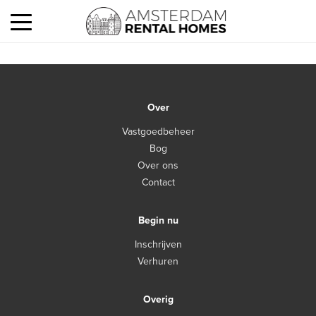
Over
Vastgoedbeheer
Bog
Over ons
Contact
Begin nu
Inschrijven
Verhuren
Overig