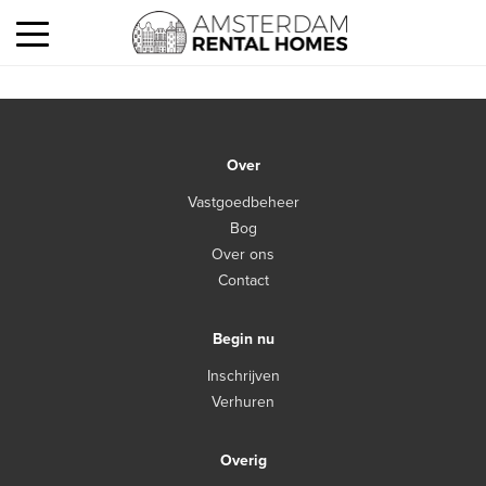
Over
Vastgoedbeheer
Bog
Over ons
Contact
Begin nu
Inschrijven
Verhuren
Overig