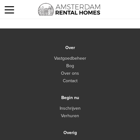
Over
Vastgoedbeheer
Bog
Over ons
Contact
Begin nu
Inschrijven
Verhuren
Overig