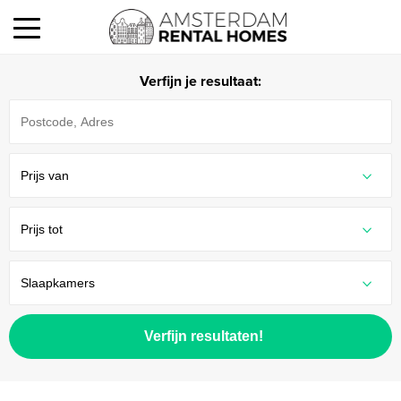
Verfijn je resultaat:
Verfijn resultaten!