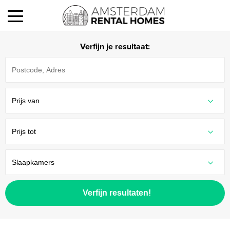
Verfijn je resultaat:
Verfijn resultaten!