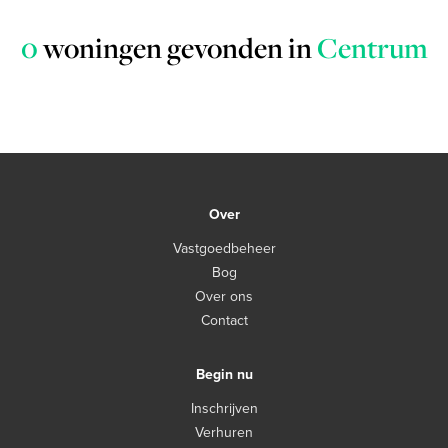
0
woningen gevonden in
Centrum
Over
Vastgoedbeheer
Bog
Over ons
Contact
Begin nu
Inschrijven
Verhuren