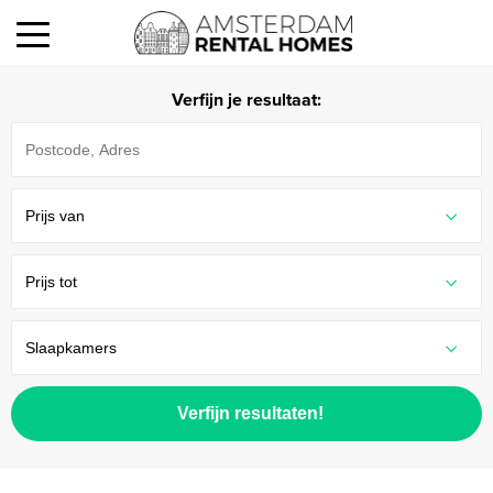
Verfijn je resultaat:
Verfijn resultaten!