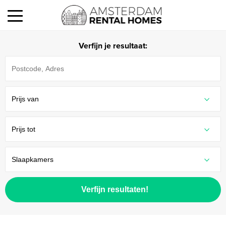
Verfijn je resultaat:
Verfijn resultaten!