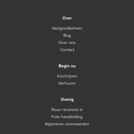
Over
Vastgoedbeheer
Bog
Over ons
Contact
Begin nu
Inschrijven
Verhuren
Overig
Stuur recensie in
Foto handleiding
Algemene voorwaarden