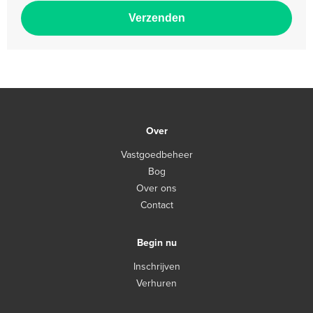
Over
Vastgoedbeheer
Bog
Over ons
Contact
Begin nu
Inschrijven
Verhuren