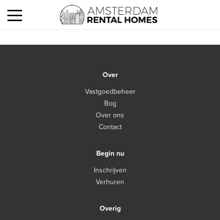
Over
Vastgoedbeheer
Bog
Over ons
Contact
Begin nu
Inschrijven
Verhuren
Overig